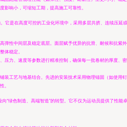
度影响小，可缩短工期，提高施工可靠性。
产物。它是在高度可控的工业化环境中，采用多层共挤、连续压延
高弹性中间层及稳定底层。面层赋予优异的抗滑、耐候和抗紫外
整体稳定。
、压力、速度等参数进行精准控制，确保每一批卷材的厚度、密
铺装工艺与地基结合。先进的安装技术采用物理锚固（如使用钉
性。
业向“绿色制造、高端智造”的转型。它不仅为运动员提供了性能