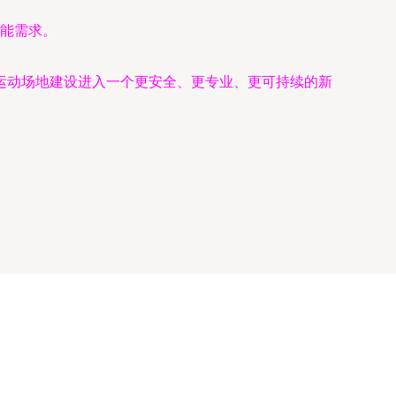
能需求。
运动场地建设进入一个更安全、更专业、更可持续的新