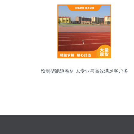
预制型跑道卷材 以专业与高效满足客户多
元需求的塑胶场地解决方案