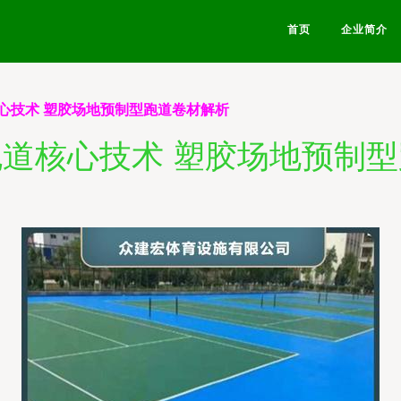
首页
企业简介
心技术 塑胶场地预制型跑道卷材解析
道核心技术 塑胶场地预制