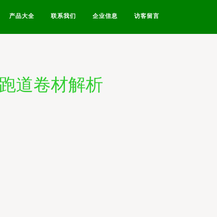
产品大全
联系我们
企业信息
访客留言
型跑道卷材解析