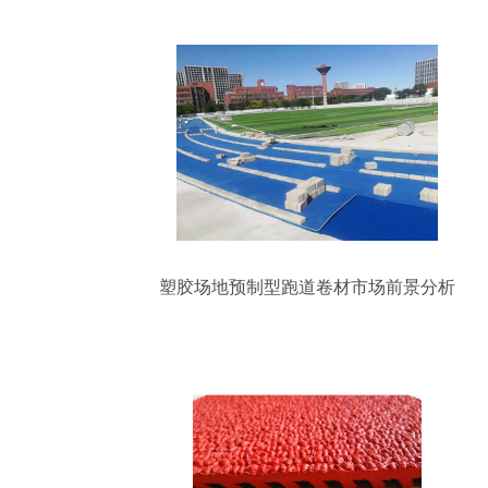
塑胶场地预制型跑道卷材市场前景分析