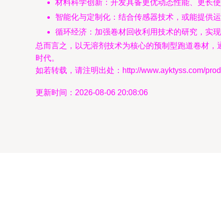
材料科学创新：开发具备更优动态性能、更长使
智能化与定制化：结合传感器技术，或能提供运
循环经济：加强卷材回收利用技术的研究，实现
总而言之，以无溶剂技术为核心的预制型跑道卷材，
时代。
如若转载，请注明出处：http://www.ayktyss.com/produc
更新时间：2026-08-06 20:08:06