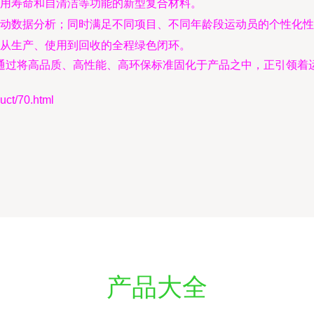
用寿命和自清洁等功能的新型复合材料。
动数据分析；同时满足不同项目、不同年龄段运动员的个性化性
从生产、使用到回收的全程绿色闭环。
通过将高品质、高性能、高环保标准固化于产品之中，正引领着
t/70.html
产品大全