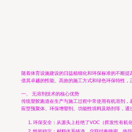
随着体育设施建设的日益精细化和环保标准的不断提
借其卓越的性能、高效的施工方式和绿色环保特性，
一、 无溶剂技术的核心优势
传统塑胶跑道在生产与施工过程中常使用有机溶剂，
应型预聚体、环保增塑剂、功能性填料及助剂等，通
环保安全：从源头上杜绝了VOC（挥发性有机
性能稳定：材料体系纯净，交联结构致密，使得