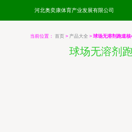
河北奥奕康体育产业发展有限公司
当前位置：
首页
>
产品大全
>
球场无溶剂跑道核
球场无溶剂跑