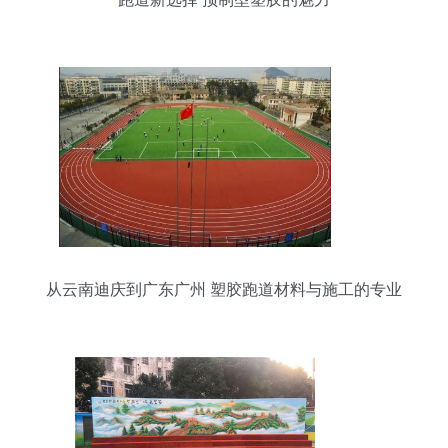
从云南迪庆到广东广州 塑胶跑道材料与施工的专业
解析