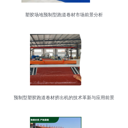
塑胶场地预制型跑道卷材市场前景分析
预制型塑胶跑道卷材挤出机的技术革新与应用前景