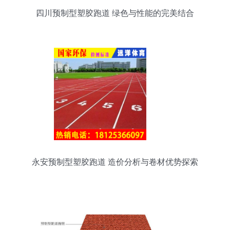
四川预制型塑胶跑道 绿色与性能的完美结合
永安预制型塑胶跑道 造价分析与卷材优势探索