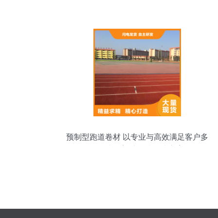
预制型跑道卷材 以专业与高效满足客户多
元需求的塑胶场地解决方案