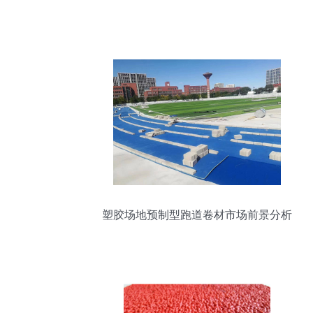
塑胶场地预制型跑道卷材市场前景分析