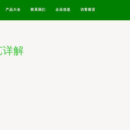
产品大全
联系我们
企业信息
访客留言
艺详解