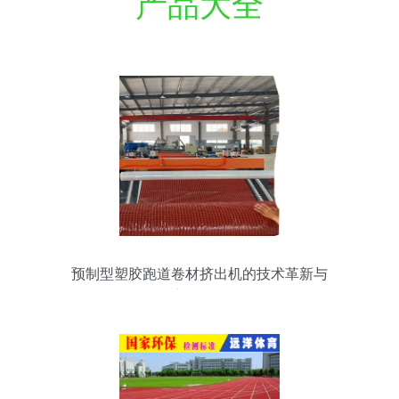
产品大全
预制型塑胶跑道卷材挤出机的技术革新与
应用前景