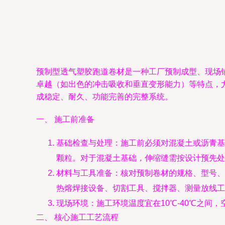
预制型透气塑胶跑道卷材是一种工厂预制成型、现场
卓越（如出色的冲击吸收和垂直变形能力）等特点，
成稳定、耐久、功能完善的完整系统。
一、 施工前准备
基础检查与处理：施工前必须对混凝土或沥青基
颗粒。对于混凝土基础，伸缩缝需按设计预先处
材料与工具准备：核对预制卷材的规格、型号、
热熔焊接设备、切割工具、搅拌器、测量放线工
现场环境：施工环境温度宜在10℃-40℃之间
二、 核心施工工艺流程