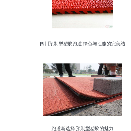
四川预制型塑胶跑道 绿色与性能的完美结
合
跑道新选择 预制型塑胶的魅力