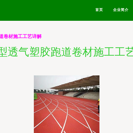
首页
企业简介
道卷材施工工艺详解
型透气塑胶跑道卷材施工工