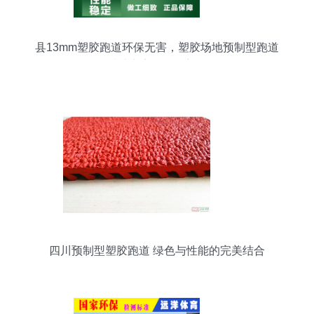
县13mm塑胶跑道环保无害，塑胶场地预制型跑道
卷材助力安全运动新体验
四川预制型塑胶跑道 绿色与性能的完美结合