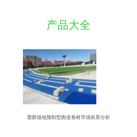
产品大全
塑胶场地预制型跑道卷材市场前景分析