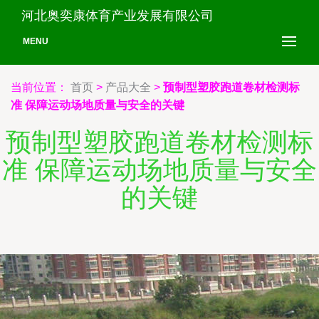
河北奥奕康体育产业发展有限公司
MENU
当前位置：
首页
>
产品大全
>
预制型塑胶跑道卷材检测标
准 保障运动场地质量与安全的关键
预制型塑胶跑道卷材检测标
准 保障运动场地质量与安全
的关键