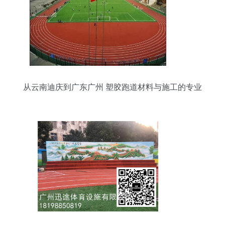
从云南迪庆到广东广州 塑胶跑道材料与施工的专业
解析