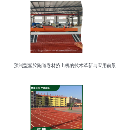
预制型塑胶跑道卷材挤出机的技术革新与应用前景