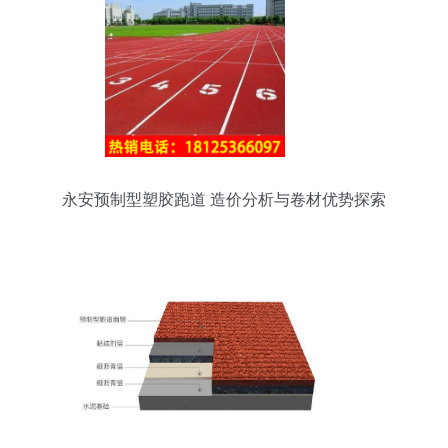
永安预制型塑胶跑道 造价分析与卷材优势探索