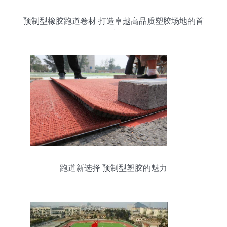
预制型橡胶跑道卷材 打造卓越高品质塑胶场地的首
选
跑道新选择 预制型塑胶的魅力