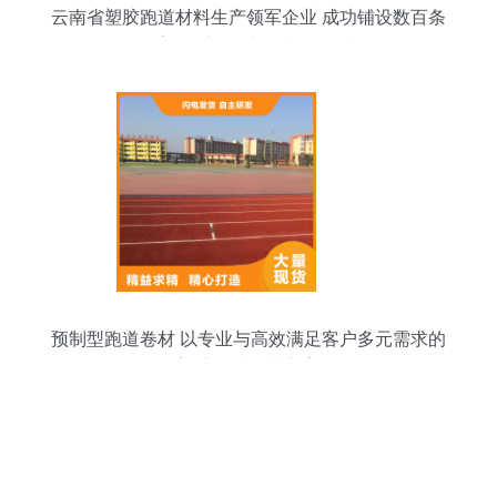
云南省塑胶跑道材料生产领军企业 成功铺设数百条
全塑纤维跑道与预制型卷材
预制型跑道卷材 以专业与高效满足客户多元需求的
塑胶场地解决方案